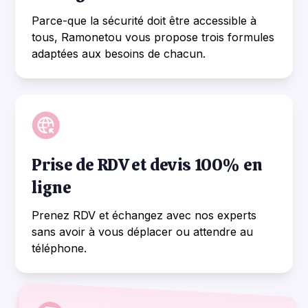
Parce-que la sécurité doit être accessible à
tous, Ramonetou vous propose trois formules
adaptées aux besoins de chacun.
Prise de RDV et devis 100% en
ligne
Prenez RDV et échangez avec nos experts
sans avoir à vous déplacer ou attendre au
téléphone.