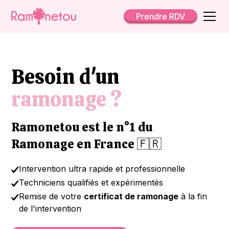
Prendre RDV
Besoin d'un
ramonage ?
Ramonetou est le n°1 du
Ramonage en France 🇫🇷
Intervention ultra rapide et professionnelle
Techniciens qualifiés et expérimentés
Remise de votre
certificat de ramonage
à la fin
de l'intervention