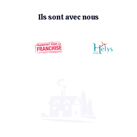
Ils sont avec nous