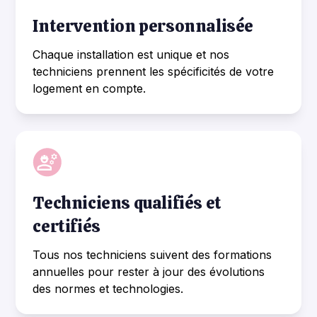
Intervention personnalisée
Chaque installation est unique et nos
techniciens prennent les spécificités de votre
logement en compte.
Techniciens qualifiés et
certifiés
Tous nos techniciens suivent des formations
annuelles pour rester à jour des évolutions
des normes et technologies.