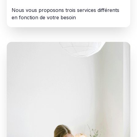
Nous vous proposons trois services différents
en fonction de votre besoin