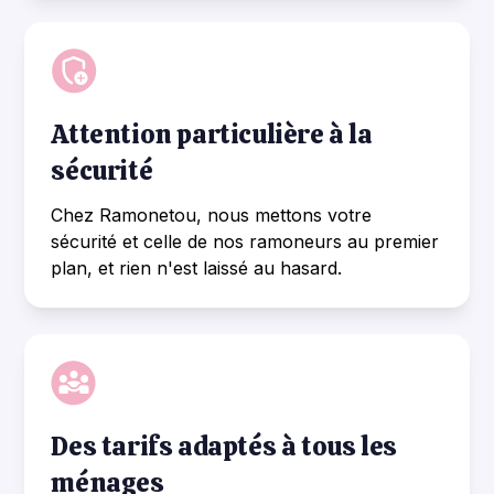
Attention particulière à la
sécurité
Chez Ramonetou, nous mettons votre
sécurité et celle de nos ramoneurs au premier
plan, et rien n'est laissé au hasard.
Des tarifs adaptés à tous les
ménages