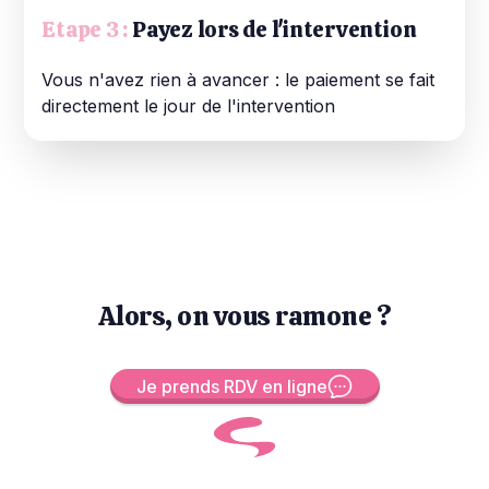
Etape 3 :
Payez lors de l'intervention
Vous n'avez rien à avancer : le paiement se fait
directement le jour de l'intervention
Alors, on vous ramone ?
Je prends RDV en ligne