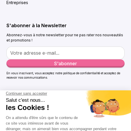
Entreprises
S'abonner à la Newsletter
Abonnez-vous à notre newsletter pour ne pas rater nos nouveautés
et promotions !
En vous inscrivant, vous acceptez notre politique de confidentialité et acceptez de
recevoir nos communications.
© 2024 Ramonetou. Tous Droits Réservés.