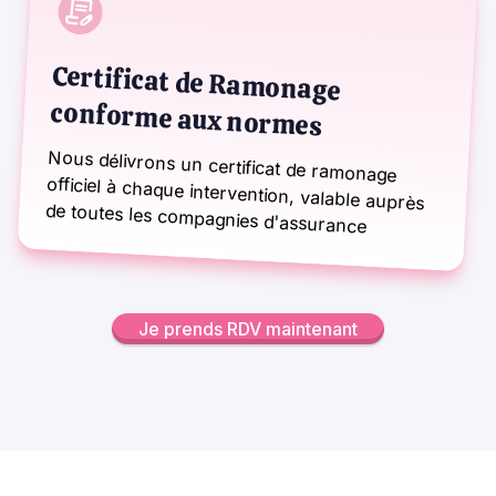
Certificat de Ramonage
conforme aux normes
Nous délivrons un certificat de ramonage
officiel à chaque intervention, valable auprès
de toutes les compagnies d'assurance
Je prends RDV maintenant