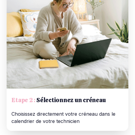
Etape 2 :
Sélectionnez un créneau
Choisissez directement votre créneau dans le
calendrier de votre technicien