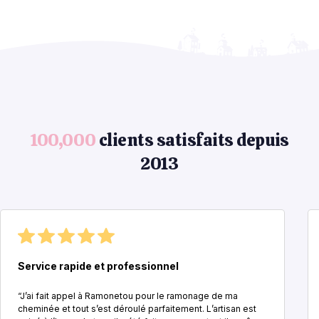
100,000
clients satisfaits depuis
2013
Service rapide et professionnel
“J’ai fait appel à Ramonetou pour le ramonage de ma
cheminée et tout s’est déroulé parfaitement. L’artisan est