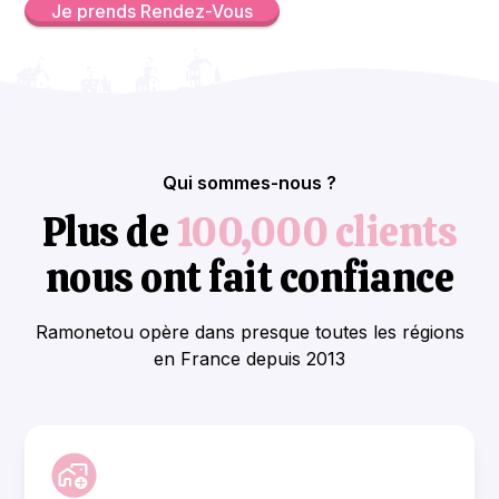
Je prends Rendez-Vous
Qui sommes-nous ?
Plus de
100,000 clients
nous ont fait confiance
Ramonetou opère dans presque toutes les régions
en France depuis 2013